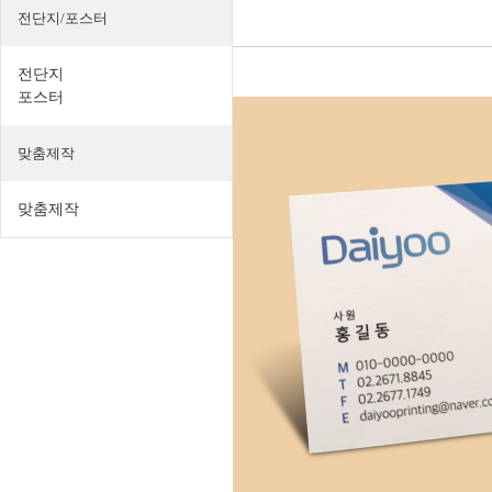
전단지/포스터
전단지
포스터
맞춤제작
맞춤제작