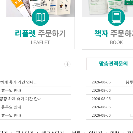
 하계 휴가 기간 안내...
2026-08-06
봉투 /
휴 휴무일 안내
2026-08-06
월 공장 하계 휴가 기간 안내...
2026-08-06
휴 휴무일 안내
2026-08-06
휴 휴무일 안내
2026-08-06
[