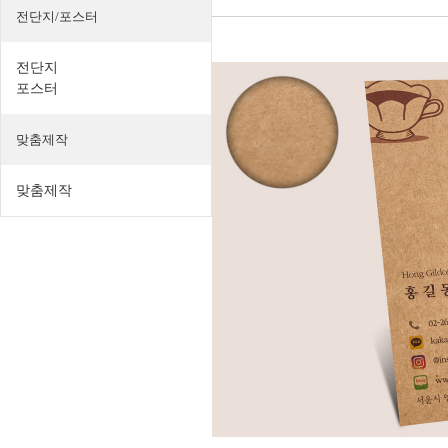
전단지/포스터
전단지
포스터
맞춤제작
맞춤제작